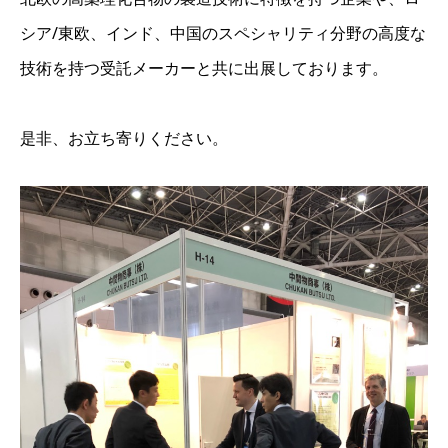
シア/東欧、インド、中国のスペシャリティ分野の高度な
技術を持つ受託メーカーと共に出展しております。
是非、お立ち寄りください。