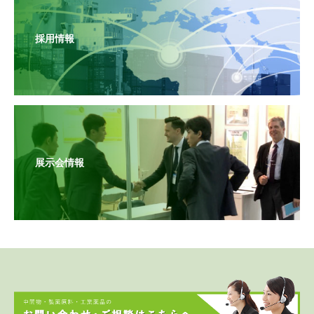
採用情報
展示会情報