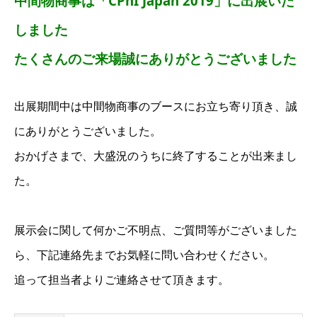
中間物商事は「CPhI Japan 2019」に出展いた
しました
たくさんのご来場誠にありがとうございました
出展期間中は中間物商事のブースにお立ち寄り頂き、誠
にありがとうございました。
おかげさまで、大盛況のうちに終了することが出来まし
た。
展示会に関して何かご不明点、ご質問等がございました
ら、下記連絡先までお気軽に問い合わせください。
追って担当者よりご連絡させて頂きます。