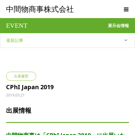
中間物商事株式会社
EVENT
展示会情報
最新記事
出展履歴
CPhI Japan 2019
2019.03.21
出展情報