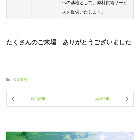
への基地として、原料供給サービ
スを提供いたします。
たくさんのご来場 ありがとうございました
出展履歴