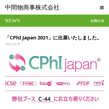
中間物商事株式会社
NEWS
お知らせ
「CPhI Japan 2021」に出展いたしました。
2021.03.19