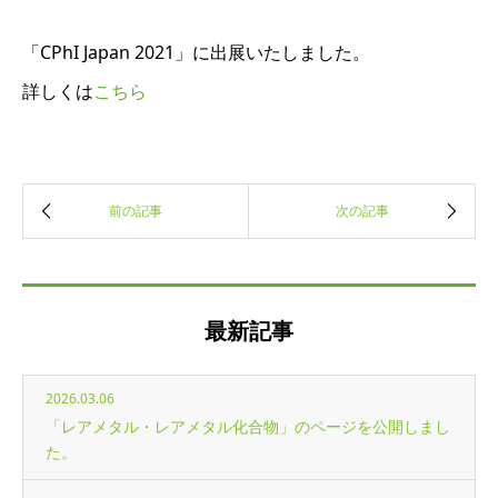
「CPhI Japan 2021」に出展いたしました。
詳しくは
こちら
最新記事
2026.03.06
「レアメタル・レアメタル化合物」のページを公開しまし
た。