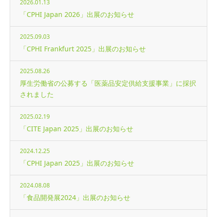
2026.01.13
「CPHI Japan 2026」出展のお知らせ
2025.09.03
「CPHI Frankfurt 2025」出展のお知らせ
2025.08.26
厚生労働省の公募する「医薬品安定供給支援事業」に採択
されました
2025.02.19
「CITE Japan 2025」出展のお知らせ
2024.12.25
「CPHI Japan 2025」出展のお知らせ
2024.08.08
「食品開発展2024」出展のお知らせ