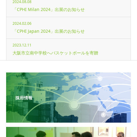
2024.08.08
「CPHI Milan 2024」出展のお知らせ
2024.02.06
「CPHI Japan 2024」出展のお知らせ
2023.12.11
大阪市立南中学校へバスケットボールを寄贈
採用情報