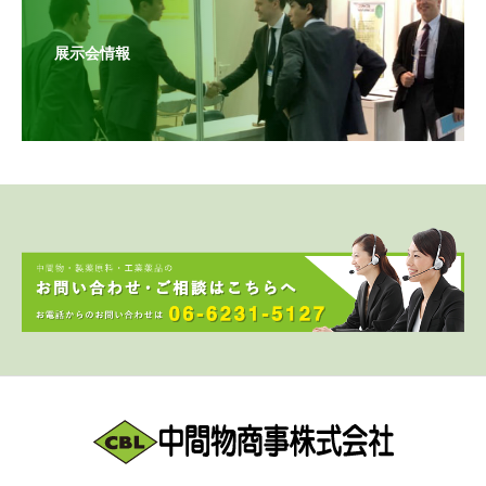
展示会情報