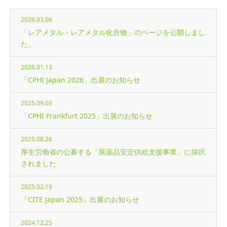
2026.03.06
「レアメタル・レアメタル化合物」のページを公開しまし
た。
2026.01.13
「CPHI Japan 2026」出展のお知らせ
2025.09.03
「CPHI Frankfurt 2025」出展のお知らせ
2025.08.26
厚生労働省の公募する「医薬品安定供給支援事業」に採択
されました
2025.02.19
「CITE Japan 2025」出展のお知らせ
2024.12.25