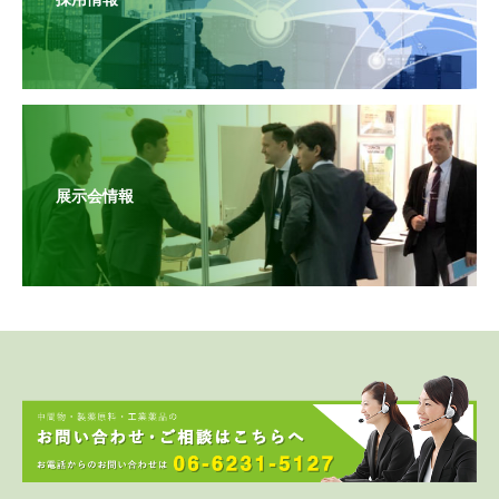
展示会情報