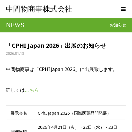
中間物商事株式会社
NEWS
お知らせ
「CPHI Japan 2026」出展のお知らせ
2026.01.13
中間物商事は「CPHI Japan 2026」に出展致します。
詳しくは
こちら
展示会名
CPhI Japan 2026（国際医薬品開発展）
2026年4月21日（火）・22日（水）・23日
開催日時