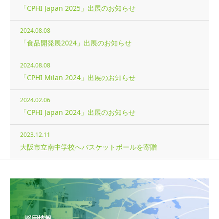
「CPHI Japan 2025」出展のお知らせ
2024.08.08
「食品開発展2024」出展のお知らせ
2024.08.08
「CPHI Milan 2024」出展のお知らせ
2024.02.06
「CPHI Japan 2024」出展のお知らせ
2023.12.11
大阪市立南中学校へバスケットボールを寄贈
採用情報