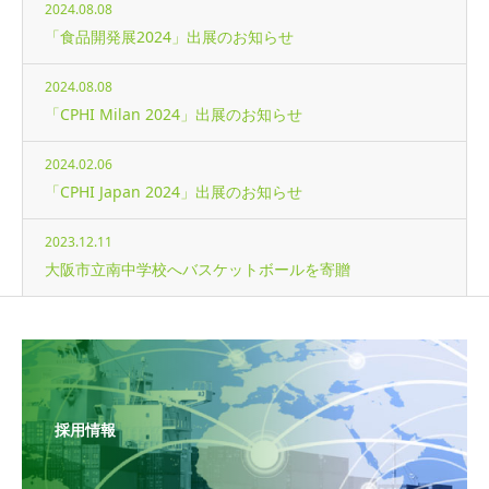
2024.08.08
「食品開発展2024」出展のお知らせ
2024.08.08
「CPHI Milan 2024」出展のお知らせ
2024.02.06
「CPHI Japan 2024」出展のお知らせ
2023.12.11
大阪市立南中学校へバスケットボールを寄贈
採用情報