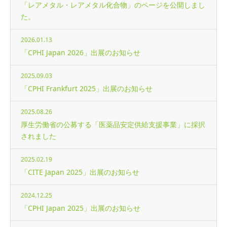
「レアメタル・レアメタル化合物」のページを公開しまし
た。
2026.01.13
「CPHI Japan 2026」出展のお知らせ
2025.09.03
「CPHI Frankfurt 2025」出展のお知らせ
2025.08.26
厚生労働省の公募する「医薬品安定供給支援事業」に採択
されました
2025.02.19
「CITE Japan 2025」出展のお知らせ
2024.12.25
「CPHI Japan 2025」出展のお知らせ