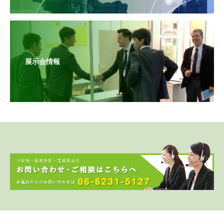
展示会情報