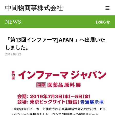
中間物商事株式会社
NEWS
お知らせ
「第13回インファーマJAPAN 」へ出展いた
しました。
2019.08.22