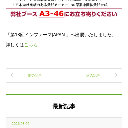
「第13回インファーマJAPAN 」へ出展いたしました。
詳しくは
こちら
最新記事
2026.03.06